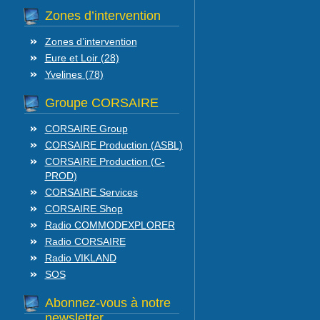
Zones d’intervention
Zones d’intervention
Eure et Loir (28)
Yvelines (78)
Groupe CORSAIRE
CORSAIRE Group
CORSAIRE Production (ASBL)
CORSAIRE Production (C-
PROD)
CORSAIRE Services
CORSAIRE Shop
Radio COMMODEXPLORER
Radio CORSAIRE
Radio VIKLAND
SOS
Abonnez-vous à notre
newsletter