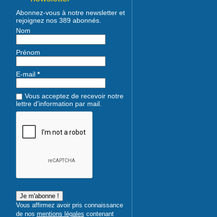
Abonnez-vous à notre newsletter et
rejoignez nos 389 abonnés.
Nom
Prénom
E-mail
*
Vous acceptez de recevoir notre
lettre d'information par mail.
Vous affirmez avoir pris connaissance
de nos
mentions légales
contenant