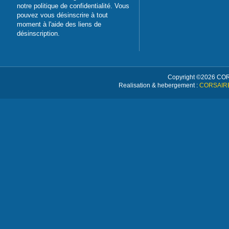
notre politique de confidentialité. Vous
pouvez vous désinscrire à tout
moment à l'aide des liens de
désinscription.
Copyright ©
2026 CORS
Realisation & hebergement :
CORSAIRE