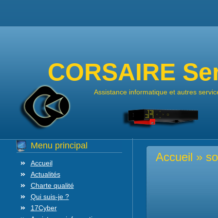
CORSAIRE Ser
Assistance informatique et autres servic
Menu principal
Accueil
» so
Accueil
Actualités
Charte qualité
Qui suis-je ?
17Cyber