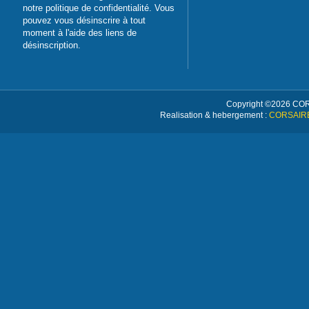
notre politique de confidentialité. Vous
pouvez vous désinscrire à tout
moment à l'aide des liens de
désinscription.
Copyright ©
2026 CORS
Realisation & hebergement :
CORSAIRE