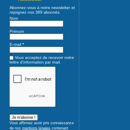
Abonnez-vous à notre newsletter et
rejoignez nos 389 abonnés.
Nom
Prénom
E-mail
*
Vous acceptez de recevoir notre
lettre d'information par mail.
Vous affirmez avoir pris connaissance
de nos
mentions légales
contenant