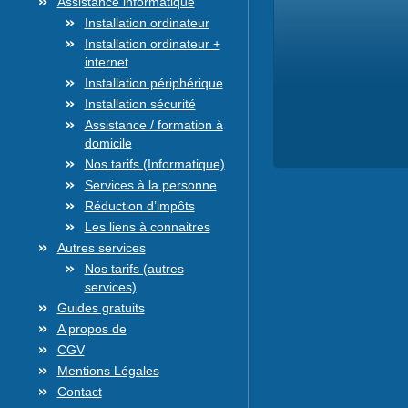
Assistance informatique
Installation ordinateur
Installation ordinateur +
internet
Installation périphérique
Installation sécurité
Assistance / formation à
domicile
Nos tarifs (Informatique)
Services à la personne
Réduction d’impôts
Les liens à connaitres
Autres services
Nos tarifs (autres
services)
Guides gratuits
A propos de
CGV
Mentions Légales
Contact