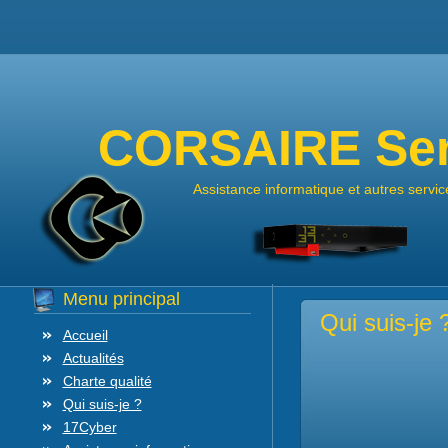
CORSAIRE Ser
Assistance informatique et autres servic
Menu principal
Qui suis-je 
Accueil
Actualités
Charte qualité
Qui suis-je ?
17Cyber