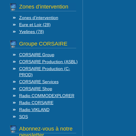
Zones d’intervention
Zones d’intervention
Eure et Loir (28)
Yvelines (78)
Groupe CORSAIRE
CORSAIRE Group
CORSAIRE Production (ASBL)
CORSAIRE Production (C-
PROD)
CORSAIRE Services
CORSAIRE Shop
Radio COMMODEXPLORER
Radio CORSAIRE
Radio VIKLAND
SOS
Abonnez-vous à notre
newsletter